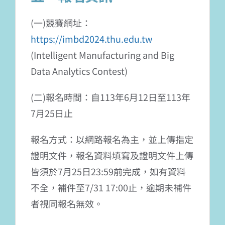
(一)競賽網址：
https://imbd2024.thu.edu.tw
(Intelligent Manufacturing and Big
Data Analytics Contest)
(二)報名時間：自113年6月12日至113年
7月25日止
報名方式：以網路報名為主，並上傳指定
證明文件，報名資料填寫及證明文件上傳
皆須於7月25日23:59前完成，如有資料
不全，補件至7/31 17:00止，逾期未補件
者視同報名無效。