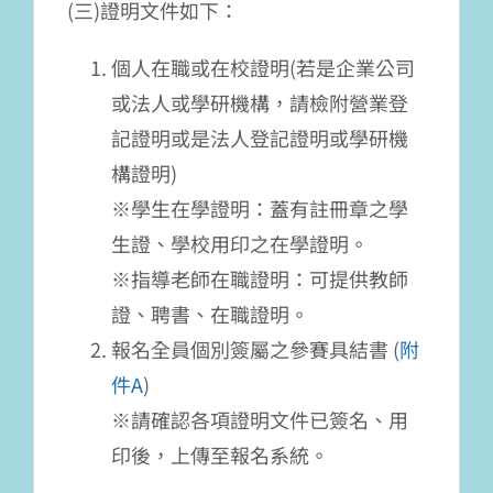
(三)證明文件如下：
個人在職或在校證明(若是企業公司
或法人或學研機構，請檢附營業登
記證明或是法人登記證明或學研機
構證明)
※學生在學證明：蓋有註冊章之學
生證、學校用印之在學證明。
※指導老師在職證明：可提供教師
證、聘書、在職證明。
報名全員個別簽屬之參賽具結書 (
附
件A
)
※請確認各項證明文件已簽名、用
印後，上傳至報名系統。