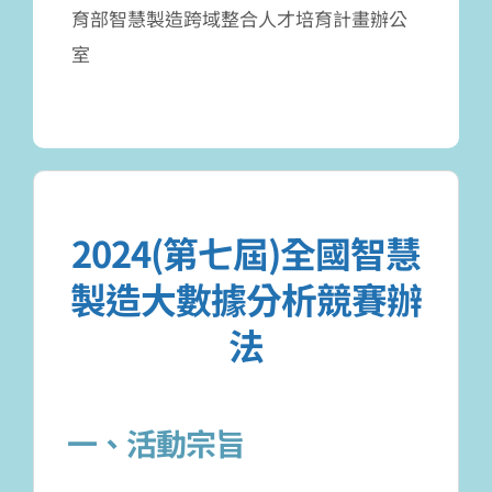
育部智慧製造跨域整合人才培育計畫辦公
室
2024(第七屆)全國智慧
製造大數據分析競賽辦
法
一、活動宗旨