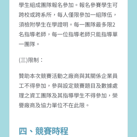
學生組成團隊報名參加。報名參賽學生可
跨校或跨系所，每人僅限參加一組隊伍，
須檢附學生在學證明。每一團隊最多限2
名指導老師，每一位指導老師只能指導單
一團隊。
(三)限制：
贊助本次競賽活動之廠商與其關係企業員
工不得參加，參與設定競賽題目及數據處
理之資工團隊及其指導學生不得參加，榮
譽廠商及協力單位不在此限。
四、競賽時程