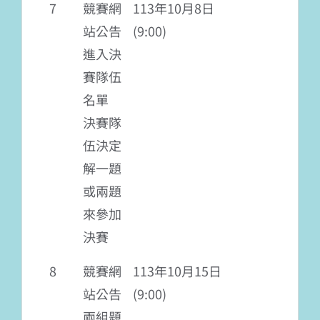
7
競賽網
113年10月8日
站公告
(9:00)
進入決
賽隊伍
名單
決賽隊
伍決定
解一題
或兩題
來參加
決賽
8
競賽網
113年10月15日
站公告
(9:00)
兩組題