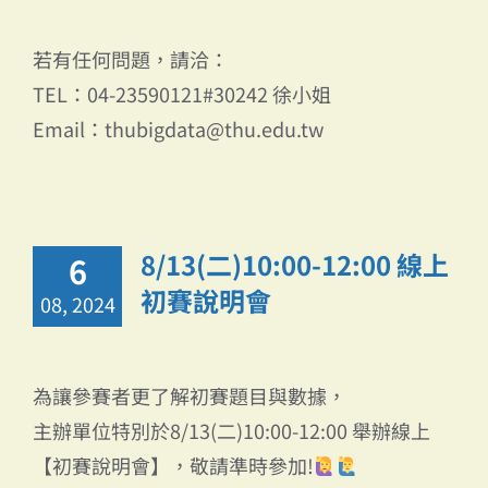
若有任何問題，請洽：
TEL：04-23590121#30242 徐小姐
Email：thubigdata@thu.edu.tw
8/13(二)10:00-12:00 線上
6
初賽說明會
08, 2024
為讓參賽者更了解初賽題目與數據，
主辦單位特別於8/13(二)10:00-12:00 舉辦線上
【初賽說明會】，敬請準時參加!