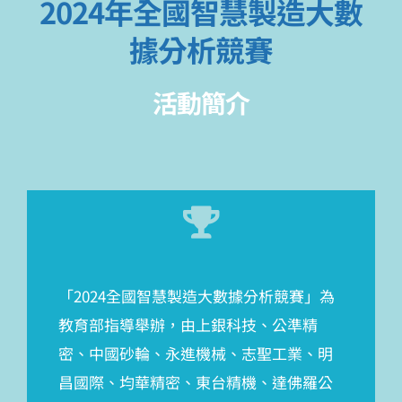
2024年全國智慧製造大數
據分析競賽
活動簡介
「2024全國智慧製造大數據分析競賽」為
教育部指導舉辦，由上銀科技、公準精
密、中國砂輪、永進機械、志聖工業、明
昌國際、均華精密、東台精機、達佛羅公