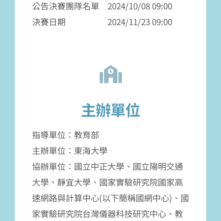
公告決賽團隊名單 2024/10/08 09:00
決賽日期 2024/11/23 09:00
主辦單位
指導單位：教育部
主辦單位：東海大學
協辦單位：國立中正大學、國立陽明交通
大學、靜宜大學、國家實驗研究院國家高
速網路與計算中心(以下簡稱國網中心)、國
家實驗研究院台灣儀器科技研究中心、教