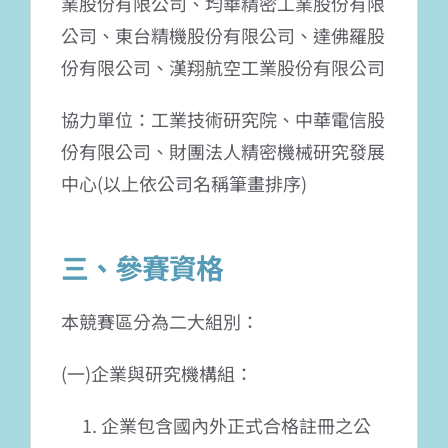
業股份有限公司、均華精密工業股份有限
公司、東台精機股份有限公司、達佛羅股
份有限公司、漢翔航空工業股份有限公司
協力單位：工業技術研究院、中華電信股
份有限公司、財團法人精密機械研究發展
中心(以上依公司名稱筆畫排序)
三、參賽資格
本競賽區分為二大組別：
(一)企業與研究機構組：
企業包含國內外正式合格註冊之公