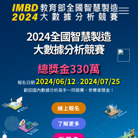
Skip
to
content
總獎金330萬
2024/06/12
2024/07/25