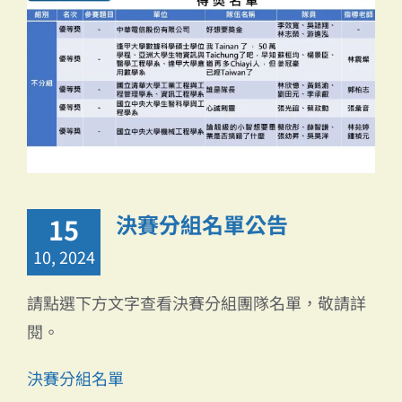
決賽分組名單公告
15
10, 2024
請點選下方文字查看決賽分組團隊名單，敬請詳
閱。
決賽分組名單