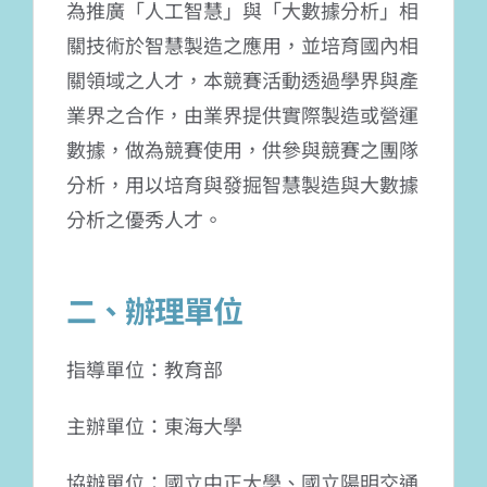
為推廣「人工智慧」與「大數據分析」相
關技術於智慧製造之應用，並培育國內相
關領域之人才，本競賽活動透過學界與產
業界之合作，由業界提供實際製造或營運
數據，做為競賽使用，供參與競賽之團隊
分析，用以培育與發掘智慧製造與大數據
分析之優秀人才。
二、辦理單位
指導單位：教育部
主辦單位：東海大學
協辦單位：國立中正大學、國立陽明交通