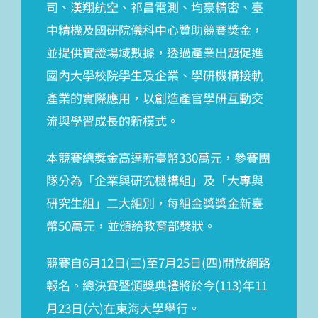
司、漢翔航空、祁昌電測、均豪精密、臺
中精機及國研院儀科中心贊助競賽獎金，
並提供實證場域數據，透過產業出題促進
國內大學校院學生及企業、學研機構接軌
產業的實際應用，以創造產官學研互動交
流與學習成長的新模式。
本競賽總獎金高達新臺幣330萬元，參賽團
隊分為「企業與研究機構組」及「大專與
研究生組」二大組別，每組金獎獎金新臺
幣50萬元，並頒給教育部獎狀。
競賽自6月12日(三)至7月25日(四)開放網路
報名。總決賽暨頒獎典禮將於今(113)年11
月23日(六)在東海大學舉行。