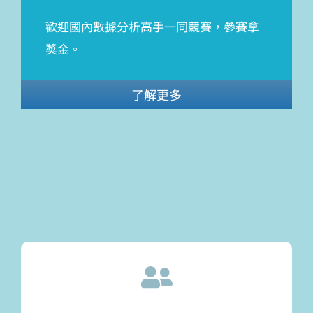
歡迎國內數據分析高手一同競賽，參賽拿
獎金。
了解更多