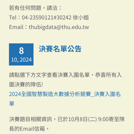
若有任何問題，請洽：
Tel：04-23590121#30242 徐小姐
Email：thubigdata@thu.edu.tw
決賽名單公告
8
10, 2024
請點選下方文字查看決賽入圍名單，恭喜所有入
圍決賽的隊伍!
2024全國智慧製造大數據分析競賽_決賽入圍名
單
決賽題目相關資訊，已於10月8日(二) 9:00寄至隊
長的Email信箱，