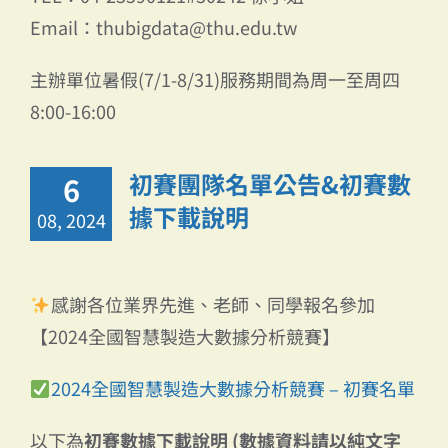
Email：thubigdata@thu.edu.tw
主辦單位暑假(7/1-8/31)服務期間為周一至周四
8:00-16:00
初賽團隊名單公告&初賽數
6
據下載說明
08, 2024
感謝各位業界先進、老師、同學報名參加
【2024全國智慧製造大數據分析競賽】
2024全國智慧製造大數據分析競賽 – 初賽名單
以下為
初賽數據下載說明 (數據資料請以純文字