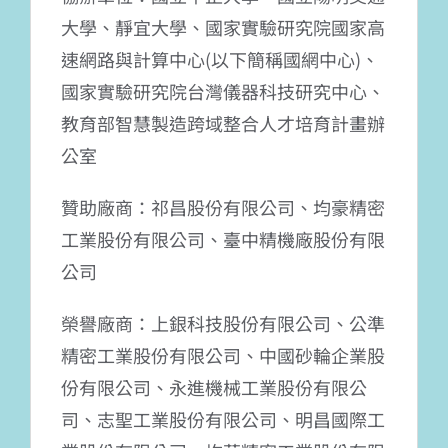
大學、靜宜大學、國家實驗研究院國家高
速網路與計算中心(以下簡稱國網中心)、
國家實驗研究院台灣儀器科技研究中心、
教育部智慧製造跨域整合人才培育計畫辦
公室
贊助廠商：祁昌股份有限公司、均豪精密
工業股份有限公司、臺中精機廠股份有限
公司
榮譽廠商：上銀科技股份有限公司、公準
精密工業股份有限公司、中國砂輪企業股
份有限公司、永進機械工業股份有限公
司、志聖工業股份有限公司、明昌國際工