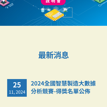
最新消息
2024全國智慧製造大數據
25
分析競賽-得獎名單公佈
11, 2024