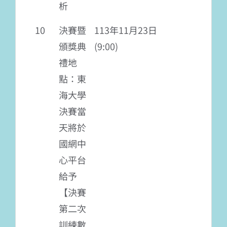
析
10
決賽暨
113年11月23日
頒獎典
(9:00)
禮地
點：東
海大學
決賽當
天將於
國網中
心平台
給予
【決賽
第二次
訓練數