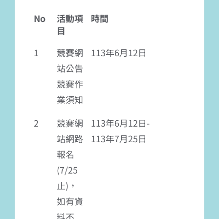
No
活動項
時間
目
1
競賽網
113年6月12日
站公告
競賽作
業須知
2
競賽網
113年6月12日-
站網路
113年7月25日
報名
(7/25
止)，
如有資
料不