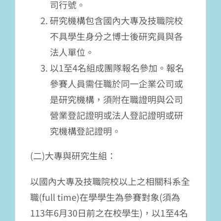
司行號。
研究機構包含國內大專及技職院校
不具學生身分之博士後研究員與各
法人單位。
以1至4名組成團隊報名參加。報名
參賽人員需任職於同一企業公司或
是研究機構，須附在職證明與公司
營業登記證明或法人登記證明或研
究機構登記證明。
(二)大專與研究生組：
以國內大專及技職院校以上之相關科系全
職(full time)在學學生為參賽對象(須為
113年6月30日前之在校學生)，以1至4名