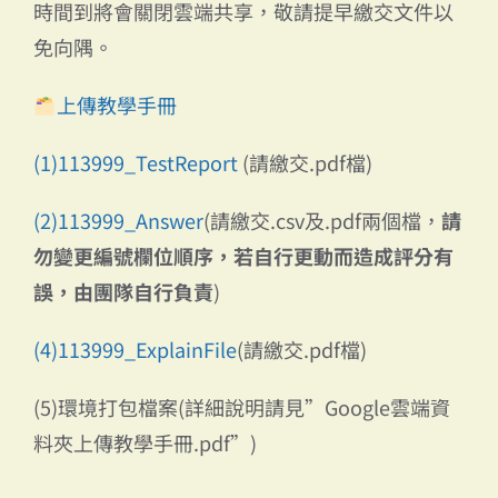
時間到將會關閉雲端共享，敬請提早繳交文件以
免向隅。
上傳教學手冊
(1)113999_TestReport
(請繳交.pdf檔)
(2)113999_Answer
(請繳交.csv及.pdf兩個檔，
請
勿變更編號欄位順序，若自行更動而造成評分有
誤，由團隊自行負責
)
(4)113999_ExplainFile
(請繳交.pdf檔)
(5)環境打包檔案(詳細說明請見”Google雲端資
料夾上傳教學手冊.pdf”)