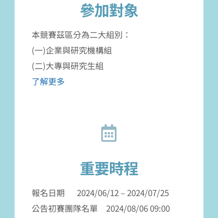
參加對象
本競賽茲區分為二大組別：
(一)企業與研究機構組
(二)大專與研究生組
了解更多
重要時程
報名日期 2024/06/12 – 2024/07/25
公告初賽團隊名單 2024/08/06 09:00