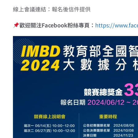
線上會議連結：報名後信件提供
歡迎關注Facebook粉絲專頁：
https://www.fa