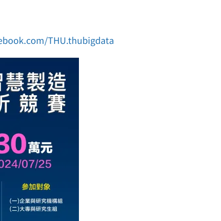
cebook.com/THU.thubigdata